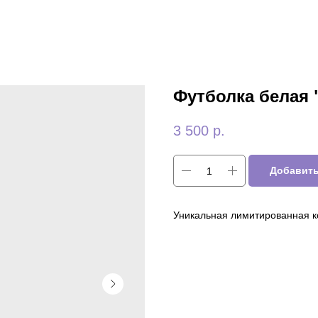
Футболка белая 
3 500
р.
Добавить
Уникальная лимитированная к