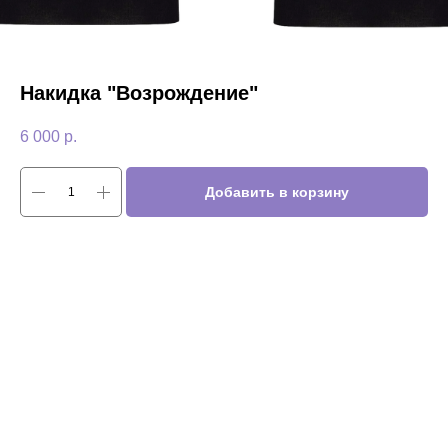
Накидка "Возрождение"
6 000
р.
Добавить в корзину